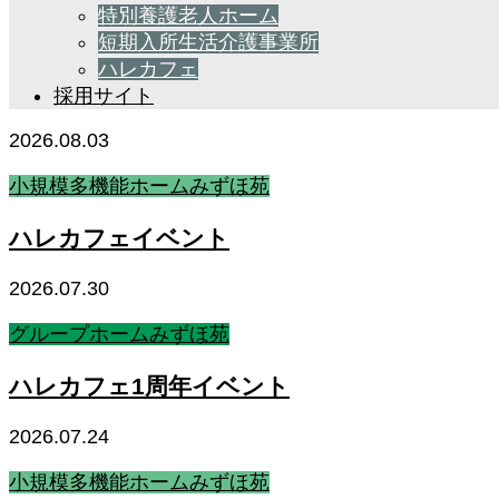
特別養護老人ホーム
短期入所生活介護事業所
ハレカフェ
採用サイト
2026.08.03
小規模多機能ホームみずほ苑
ハレカフェイベント
2026.07.30
グループホームみずほ苑
ハレカフェ1周年イベント
2026.07.24
小規模多機能ホームみずほ苑