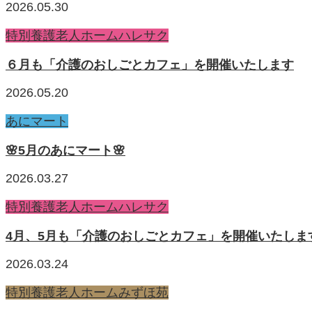
2026.05.30
特別養護老人ホームハレサク
６月も「介護のおしごとカフェ」を開催いたします
2026.05.20
あにマート
🌸5月のあにマート🌸
2026.03.27
特別養護老人ホームハレサク
4月、5月も「介護のおしごとカフェ」を開催いたしま
2026.03.24
特別養護老人ホームみずほ苑