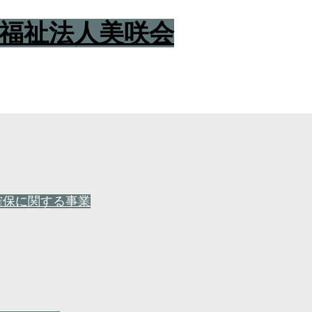
確保に関する事業