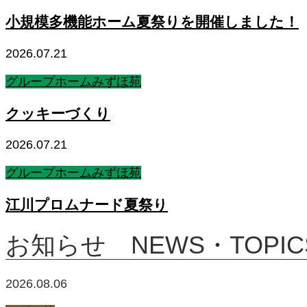
小規模多機能ホーム夏祭りを開催しました！
2026.07.21
グループホームみずほ苑
クッキーづくり
2026.07.21
グループホームみずほ苑
江川プロムナード夏祭り
お知らせ NEWS・TOPIC
2026.08.06