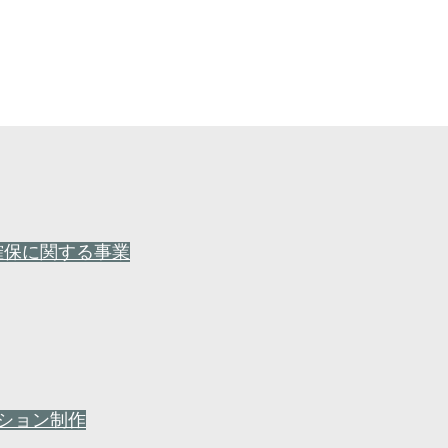
確保に関する事業
ーション制作