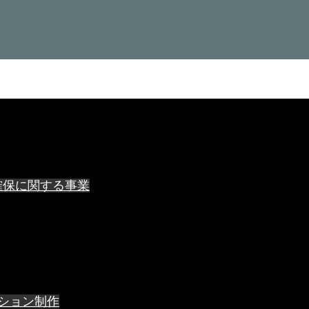
確保に関する事業
ーション制作