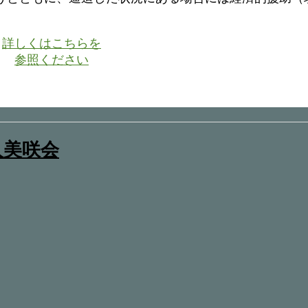
詳しくはこちらを
参照ください