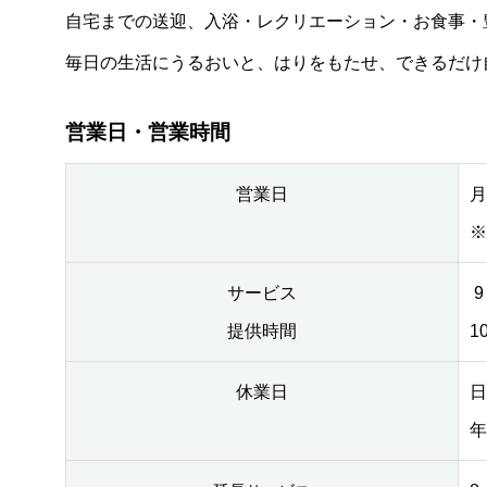
自宅までの送迎、入浴・レクリエーション・お食事・
毎日の生活にうるおいと、はりをもたせ、できるだけ
営業日・営業時間
営業日
月
※
サービス
9
提供時間
1
休業日
日
年