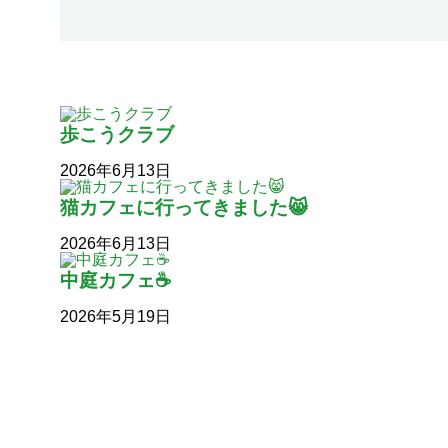
歩こうクラブ
2026年6月13日
猫カフェに行ってきました😸
2026年6月13日
中庭カフェ☕
2026年5月19日