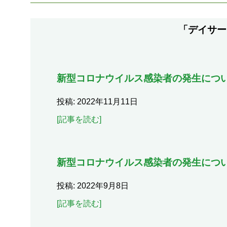
「デイサー
新型コロナウイルス感染者の発生につい
投稿: 2022年11月11日
[記事を読む]
新型コロナウイルス感染者の発生につ
投稿: 2022年9月8日
[記事を読む]