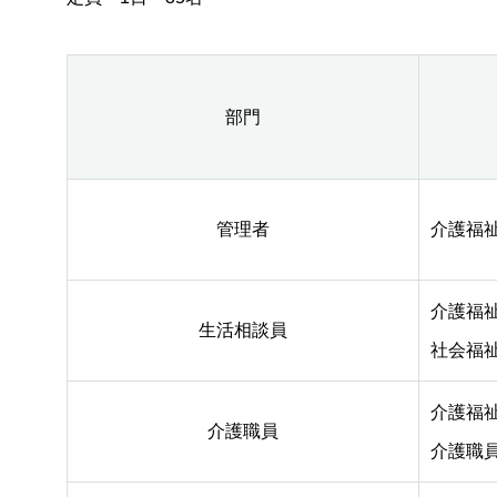
部門
管理者
介護福
介護福
生活相談員
社会福
介護福
介護職員
介護職