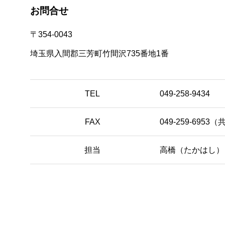
お問合せ
〒354-0043
埼玉県入間郡三芳町竹間沢735番地1番
TEL
049-258-9434
FAX
049-259-6953
担当
高橋（たかはし）