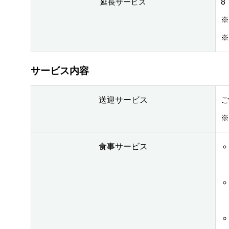
8
延長サービス
※
※
サービス内容
送迎サービス
ご
※
食事サービス