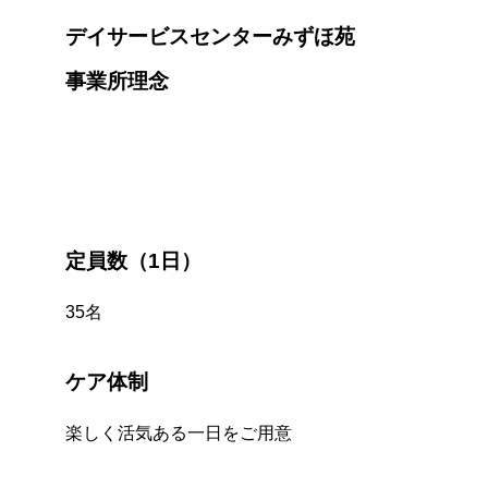
デイサービスセンターみずほ苑
事業所理念
定員数（1日）
35名
ケア体制
楽しく活気ある一日をご用意