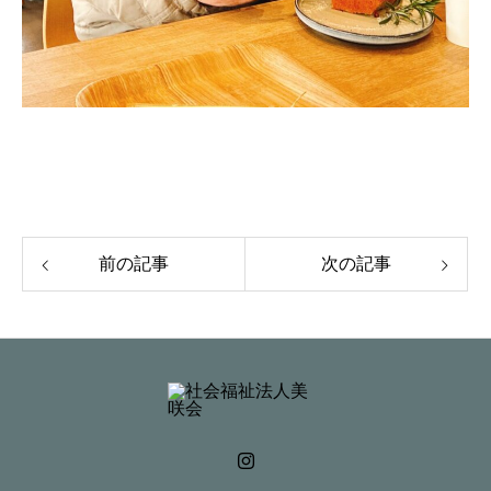
前の記事
次の記事