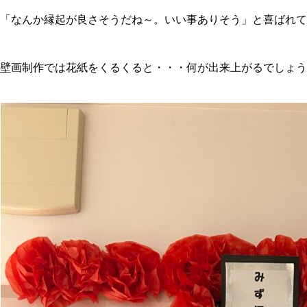
「なんか縁起が良さそうだね～。いい事ありそう」と喜ばれて
壁画制作では花紙をくるくると・・・何が出来上がるでしょう