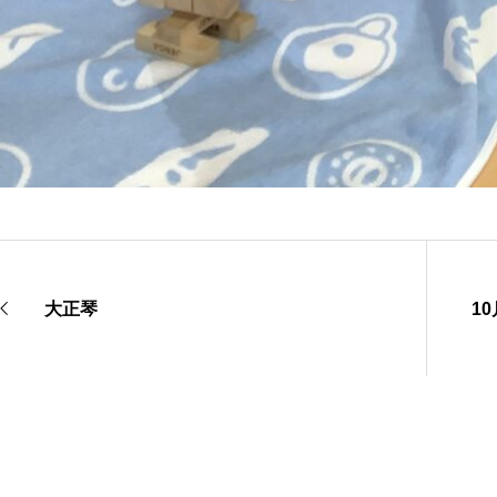
大正琴
1