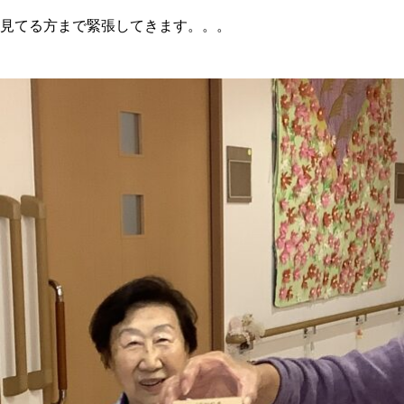
見てる方まで緊張してきます。。。