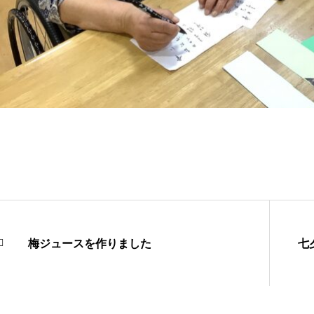
梅ジュースを作りました
七