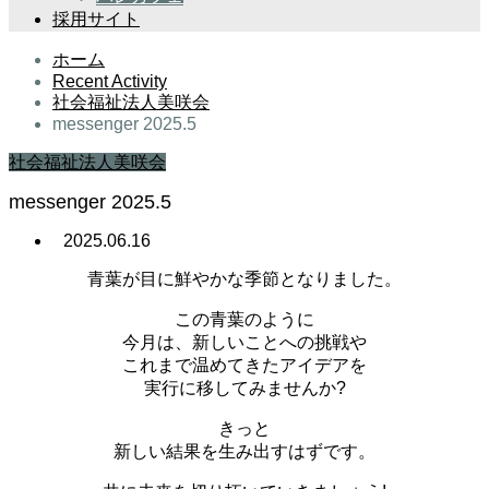
採用サイト
ホーム
Recent Activity
社会福祉法人美咲会
messenger 2025.5
社会福祉法人美咲会
messenger 2025.5
2025.06.16
青葉が目に鮮やかな季節となりました。
この青葉のように
今月は、新しいことへの挑戦や
これまで温めてきたアイデアを
実行に移してみませんか?
きっと
新しい結果を生み出すはずです。