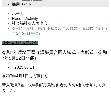
採用サイト
ホーム
Recent Activity
社会福祉法人美咲会
令和7年度埼玉県介護職員合同入職式・表彰式（令和7
年5月22日開催）
社会福祉法人美咲会
令和7年度埼玉県介護職員合同入職式・表彰式（令和
7年5月22日開催）
2025.06.14
令和7年4月1日に入職した
新入職員3名、永年勤続表彰対象者のうち4名で参加してき
ました。