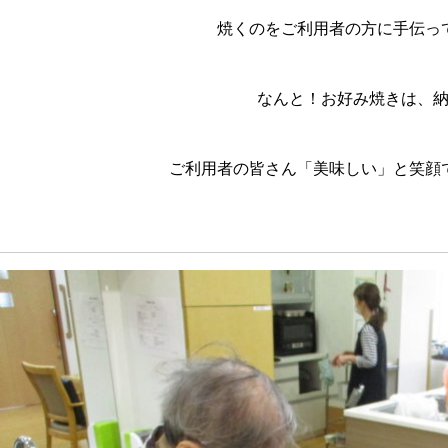
焼くのをご利用者の方に手伝っ
なんと！お好み焼きは、
ご利用者の皆さん「美味しい」と笑顔