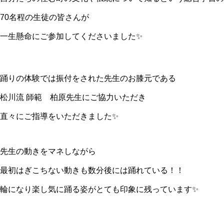
70名程の生徒の皆さんが
一生懸命にご参加してくださいました✨
踊りの体験では振付をされた先生のお膝元である
松川流 師範 柏原先生にご協力いただき
直々にご指導をいただきました✨
先生の動きをマネしながら
最初はぎこちない動きも数分後には踊れている！！
輪になり楽し気に踊る姿がとても印象に残っています✨