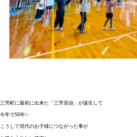
三芳町に最初に出来た「三芳音頭」が誕生して
今年で50年✨
こうして現代のお子様につながった事が