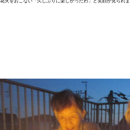
花火をおこない「久しぶりに楽しかったわ」と笑顔が見られま