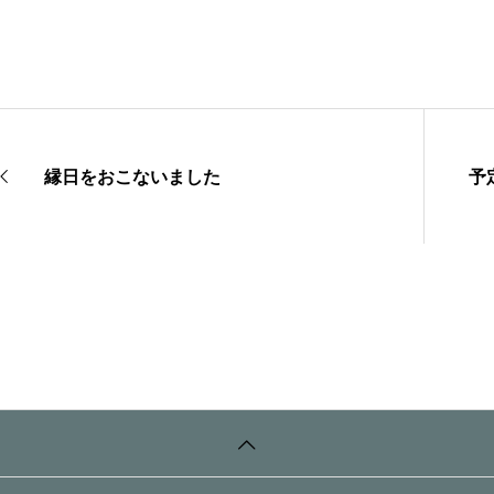
縁日をおこないました
予