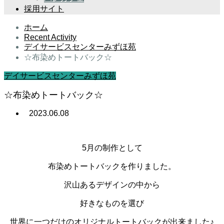
採用サイト
ホーム
Recent Activity
デイサービスセンターみずほ苑
☆布染めトートバック☆
デイサービスセンターみずほ苑
☆布染めトートバック☆
2023.06.08
5月の制作として
布染めトートバックを作りました。
沢山あるデザインの中から
好きなものを選び
世界に一つだけのオリジナルトートバックが出来ました♪