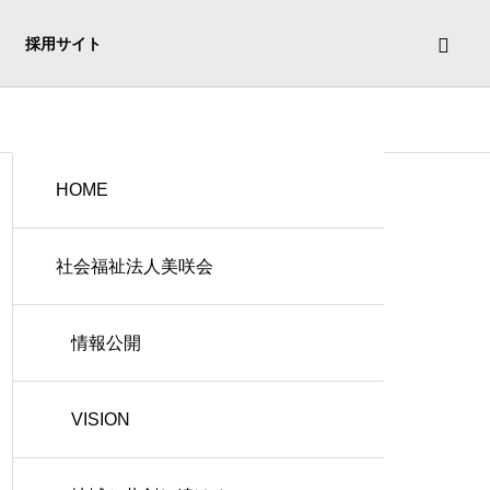
採用サイト
HOME
社会福祉法人美咲会
情報公開
VISION