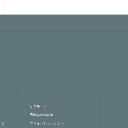
リクルート
広報誌Andante
サク
プライバシーポリシー