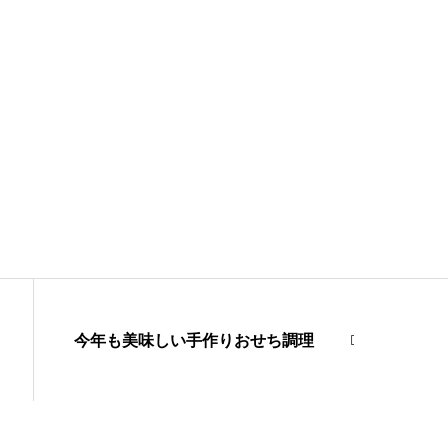
今年も美味しい手作りおせち調理