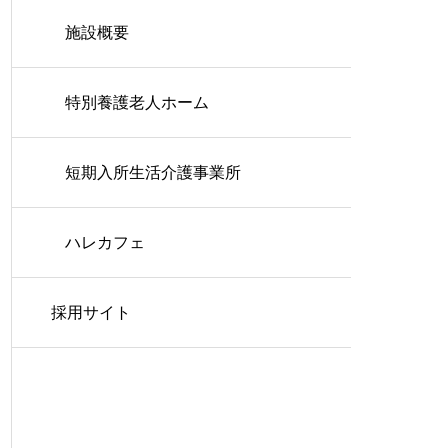
施設概要
特別養護老人ホーム
短期入所生活介護事業所
ハレカフェ
採用サイト