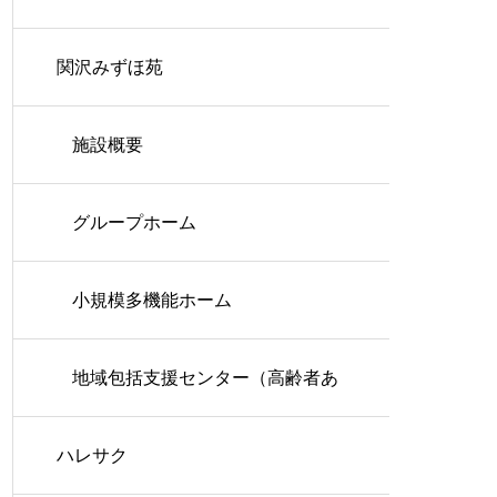
関沢みずほ苑
施設概要
グループホーム
小規模多機能ホーム
地域包括支援センター（高齢者あ
ハレサク
んしん相談センター）