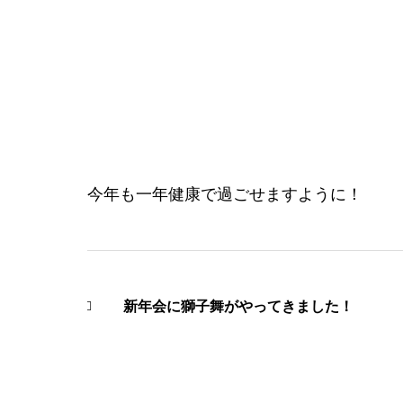
今年も一年健康で過ごせますように！
新年会に獅子舞がやってきました！