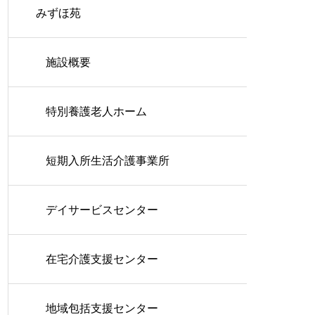
みずほ苑
施設概要
特別養護老人ホーム
短期入所生活介護事業所
デイサービスセンター
在宅介護支援センター
地域包括支援センター