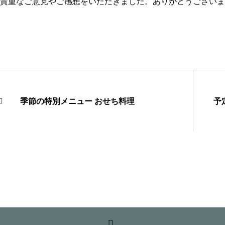
貴重なご意見やご感想をいただきました。ありがとうございま
季節の特別メニュー おせち料理
予