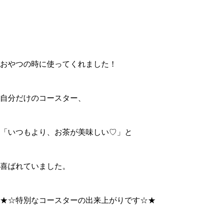
おやつの時に使ってくれました！
自分だけのコースター、
「いつもより、お茶が美味しい♡」と
喜ばれていました。
★☆特別なコースターの出来上がりです☆★