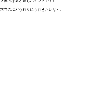
立体的な葉と鳥もポイントです♪
本当のぶどう狩りにも行きたいな～。