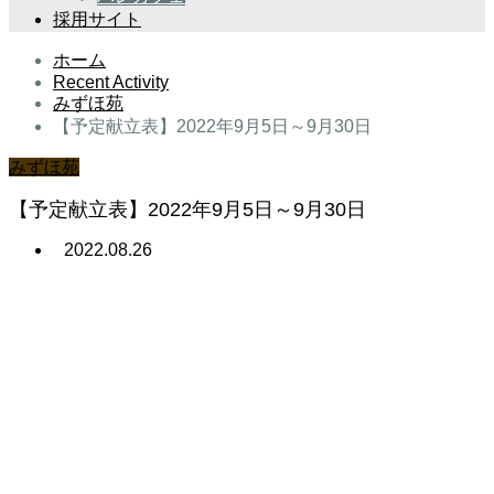
採用サイト
ホーム
Recent Activity
みずほ苑
【予定献立表】2022年9月5日～9月30日
みずほ苑
【予定献立表】2022年9月5日～9月30日
2022.08.26