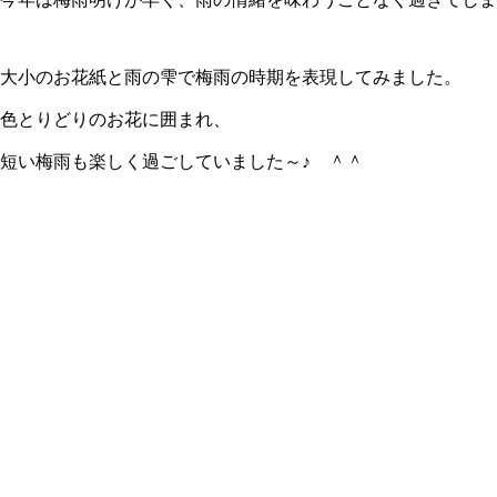
大小のお花紙と雨の雫で梅雨の時期を表現してみました。
色とりどりのお花に囲まれ、
短い梅雨も楽しく過ごしていました～♪ ＾＾