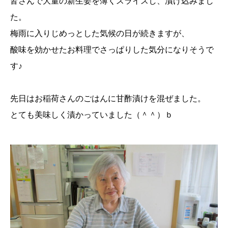
皆さんで大量の新生姜を薄くスライスし、漬け込みまし
た。
梅雨に入りじめっとした気候の日が続きますが、
酸味を効かせたお料理でさっぱりした気分になりそうで
す♪
先日はお稲荷さんのごはんに甘酢漬けを混ぜました。
とても美味しく漬かっていました（＾＾）ｂ