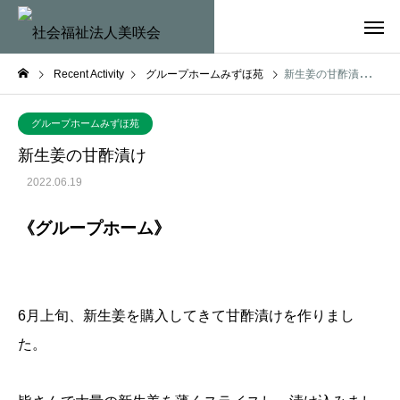
Recent Activity
グループホームみずほ苑
新生姜の甘酢漬け
グループホームみずほ苑
新生姜の甘酢漬け
2022.06.19
《グループホーム》
6月上旬、新生姜を購入してきて甘酢漬けを作りまし
た。