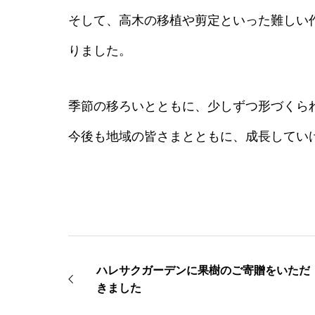
そして、高木の移植や剪定といった難しい
りました。
季節の移ろいとともに、少しずつ形づくら
今後も地域の皆さまとともに、成長してい
ハレサクガーデンに果樹のご寄贈をいただ
きました