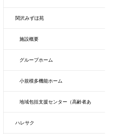
関沢みずほ苑
施設概要
グループホーム
小規模多機能ホーム
地域包括支援センター（高齢者あ
ハレサク
んしん相談センター）