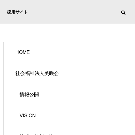
採用サイト
HOME
社会福祉法人美咲会
情報公開
VISION