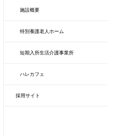
施設概要
特別養護老人ホーム
短期入所生活介護事業所
ハレカフェ
採用サイト