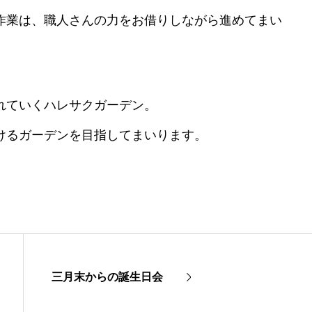
作業は、職人さんの力をお借りしながら進めてまい
れていくハレサクガーデン。
けるガーデンを目指してまいります。
三月末からの誕生日会