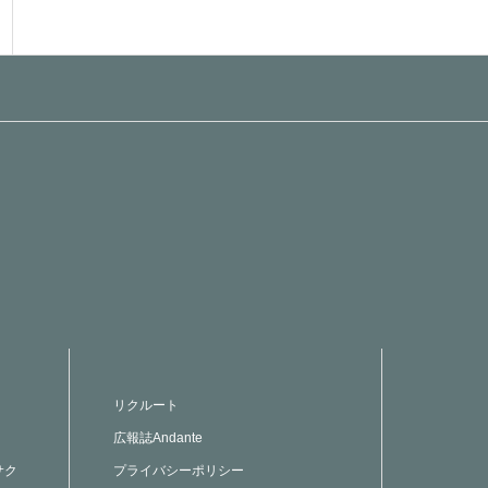
リクルート
広報誌Andante
サク
プライバシーポリシー