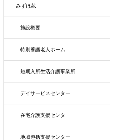
みずほ苑
施設概要
特別養護老人ホーム
短期入所生活介護事業所
デイサービスセンター
在宅介護支援センター
地域包括支援センター