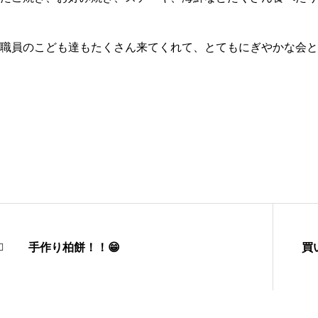
職員のこども達もたくさん来てくれて、とてもにぎやかな会と
手作り柏餅！！😁
買